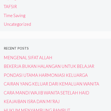
TAFSIR
Time Saving
Uncategorized
RECENT POSTS
MENGENAL SIFAT ALLAH
BEKERJA BUKAN HALANGAN UNTUK BELAJAR
PONDASI UTAMA HARMONIASI KELUARGA
CAIRAN YANG KELUAR DARI KEMALUAN WANITA
CARA MANDI WAJIB WANITA SETELAH HAID
KEAJAIBAN ISRA DAN MI’RAJ
HUKUM MENYAMBUNG RAMBUT