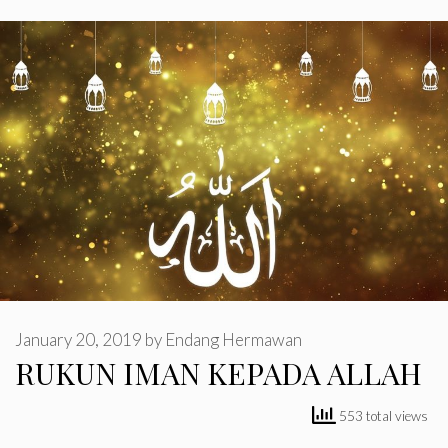
January 20, 2019
by
Endang Hermawan
RUKUN IMAN KEPADA ALLAH
553 total views