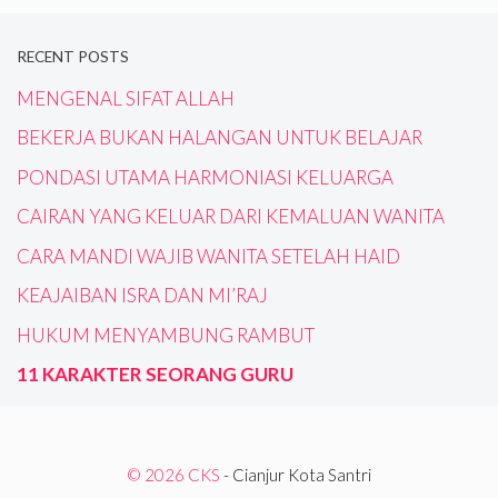
RECENT POSTS
MENGENAL SIFAT ALLAH
BEKERJA BUKAN HALANGAN UNTUK BELAJAR
PONDASI UTAMA HARMONIASI KELUARGA
CAIRAN YANG KELUAR DARI KEMALUAN WANITA
CARA MANDI WAJIB WANITA SETELAH HAID
KEAJAIBAN ISRA DAN MI’RAJ
HUKUM MENYAMBUNG RAMBUT
11 KARAKTER SEORANG GURU
© 2026 CKS
- Cianjur Kota Santri