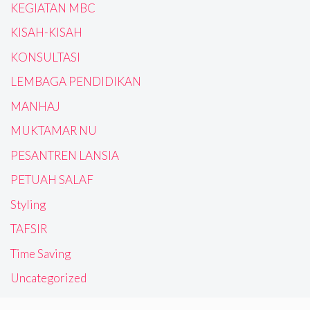
KEGIATAN MBC
KISAH-KISAH
KONSULTASI
LEMBAGA PENDIDIKAN
MANHAJ
MUKTAMAR NU
PESANTREN LANSIA
PETUAH SALAF
Styling
TAFSIR
Time Saving
Uncategorized