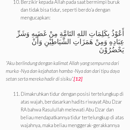
Berzikir kepada Allah pada saat bermimpi buruk
dan tidak bisa tidur, seperti berdo’a dengan
mengucapkan:
أَعُوْذُ بِكَلِمَاتِ اللهِ التَامَّةِ مِنْ غَضَبِهِ وَشَرِّ
عِبَادِهِ وَمِنْ هَمَزَاتِ الشَّيَاطِيْنِ وَأَنْ
يَحْضُرُوْنَ
“Aku berlindung dengan kalimat Allah yang sempurna dari
murka -Nya dan kejahatan hamba -Nya dan dari tipu daya
setan serta mereka hadir di sisiku”.
[12]
Dimakruhkan tidur dengan posisi tertelungkup di
atas wajah, berdasarkan hadits riwayat Abu Dzar
RA bahwa Rasulullah melewati Abu Dzar dan
beliau mendapatkannya tidur tertelungkup di atas
wajahnya, maka beliau menggerak-gerakkannya