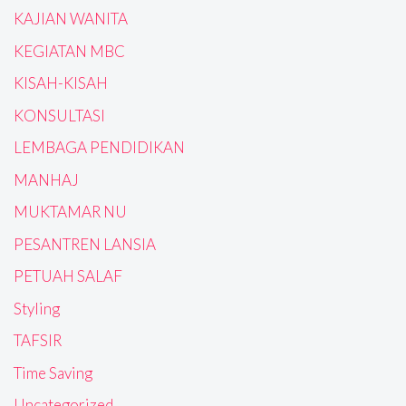
KAJIAN WANITA
KEGIATAN MBC
KISAH-KISAH
KONSULTASI
LEMBAGA PENDIDIKAN
MANHAJ
MUKTAMAR NU
PESANTREN LANSIA
PETUAH SALAF
Styling
TAFSIR
Time Saving
Uncategorized