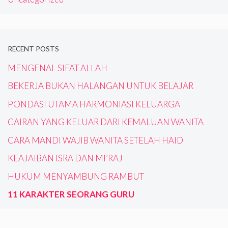
RECENT POSTS
MENGENAL SIFAT ALLAH
BEKERJA BUKAN HALANGAN UNTUK BELAJAR
PONDASI UTAMA HARMONIASI KELUARGA
CAIRAN YANG KELUAR DARI KEMALUAN WANITA
CARA MANDI WAJIB WANITA SETELAH HAID
KEAJAIBAN ISRA DAN MI’RAJ
HUKUM MENYAMBUNG RAMBUT
11 KARAKTER SEORANG GURU